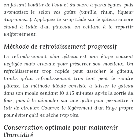
en faisant bouillir de l’eau et du sucre à parts égales, puis
aromatisez-le selon vos goûts (vanille, rhum, liqueur
d’agrumes…). Appliquez le sirop tiède sur le gâteau encore
chaud à l’aide d’un pinceau, en veillant à le répartir
uniformément.
Méthode de refroidissement progressif
Le refroidissement d’un gâteau est une étape souvent
négligée mais cruciale pour préserver son moelleux. Un
refroidissement trop rapide peut assécher le gâteau,
tandis qu’un refroidissement trop lent peut le rendre
pâteux. La méthode idéale consiste à laisser le gâteau
dans son moule pendant 10 à 15 minutes après la sortie du
four, puis à le démouler sur une grille pour permettre à
l’air de circuler. Couvrez-le légèrement d’un linge propre
pour éviter qu’il ne sèche trop vite.
Conservation optimale pour maintenir
l’humidité