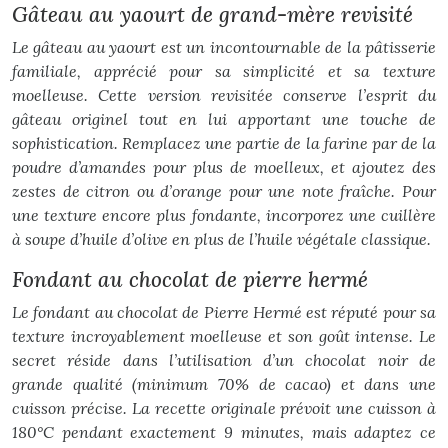
Gâteau au yaourt de grand-mère revisité
Le gâteau au yaourt est un incontournable de la pâtisserie
familiale, apprécié pour sa simplicité et sa texture
moelleuse. Cette version revisitée conserve l’esprit du
gâteau originel tout en lui apportant une touche de
sophistication. Remplacez une partie de la farine par de la
poudre d’amandes pour plus de moelleux, et ajoutez des
zestes de citron ou d’orange pour une note fraîche. Pour
une texture encore plus fondante, incorporez une cuillère
à soupe d’huile d’olive en plus de l’huile végétale classique.
Fondant au chocolat de pierre hermé
Le fondant au chocolat de Pierre Hermé est réputé pour sa
texture incroyablement moelleuse et son goût intense. Le
secret réside dans l’utilisation d’un chocolat noir de
grande qualité (minimum 70% de cacao) et dans une
cuisson précise. La recette originale prévoit une cuisson à
180°C pendant exactement 9 minutes, mais adaptez ce