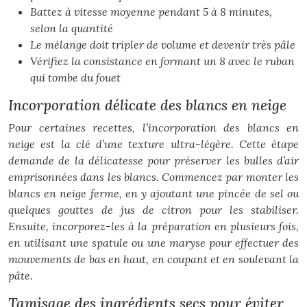
Battez à vitesse moyenne pendant 5 à 8 minutes,
selon la quantité
Le mélange doit tripler de volume et devenir très pâle
Vérifiez la consistance en formant un 8 avec le ruban
qui tombe du fouet
Incorporation délicate des blancs en neige
Pour certaines recettes, l’incorporation des blancs en
neige est la clé d’une texture ultra-légère. Cette étape
demande de la délicatesse pour préserver les bulles d’air
emprisonnées dans les blancs. Commencez par monter les
blancs en neige ferme, en y ajoutant une pincée de sel ou
quelques gouttes de jus de citron pour les stabiliser.
Ensuite, incorporez-les à la préparation en plusieurs fois,
en utilisant une spatule ou une maryse pour effectuer des
mouvements de bas en haut, en
coupant
et en soulevant la
pâte.
Tamisage des ingrédients secs pour éviter