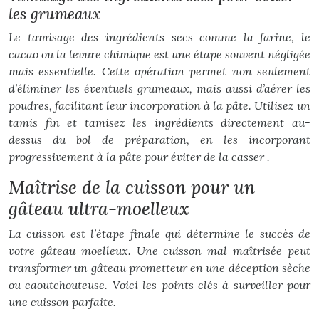
les grumeaux
Le tamisage des ingrédients secs comme la farine, le
cacao ou la levure chimique est une étape souvent négligée
mais essentielle. Cette opération permet non seulement
d’éliminer les éventuels grumeaux, mais aussi d’aérer les
poudres, facilitant leur incorporation à la pâte. Utilisez un
tamis fin et tamisez les ingrédients directement au-
dessus du bol de préparation, en les incorporant
progressivement à la pâte pour éviter de la
casser
.
Maîtrise de la cuisson pour un
gâteau ultra-moelleux
La cuisson est l’étape finale qui détermine le succès de
votre gâteau moelleux. Une cuisson mal maîtrisée peut
transformer un gâteau prometteur en une déception sèche
ou caoutchouteuse. Voici les points clés à surveiller pour
une cuisson parfaite.