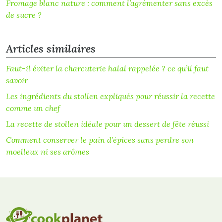
Fromage blanc nature : comment l’agrémenter sans excès
de sucre ?
Articles similaires
Faut-il éviter la charcuterie halal rappelée ? ce qu’il faut
savoir
Les ingrédients du stollen expliqués pour réussir la recette
comme un chef
La recette de stollen idéale pour un dessert de fête réussi
Comment conserver le pain d’épices sans perdre son
moelleux ni ses arômes