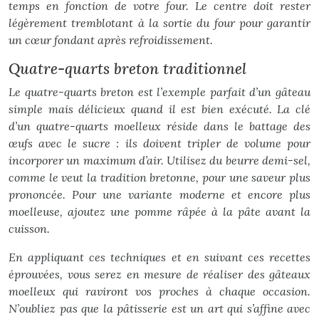
temps en fonction de votre four. Le centre doit rester
légèrement tremblotant à la sortie du four pour garantir
un cœur fondant après refroidissement.
Quatre-quarts breton traditionnel
Le quatre-quarts breton est l’exemple parfait d’un gâteau
simple mais délicieux quand il est bien exécuté. La clé
d’un quatre-quarts moelleux réside dans le battage des
œufs avec le sucre : ils doivent tripler de volume pour
incorporer un maximum d’air. Utilisez du beurre demi-sel,
comme le veut la tradition bretonne, pour une saveur plus
prononcée. Pour une variante moderne et encore plus
moelleuse, ajoutez une pomme râpée à la pâte avant la
cuisson.
En appliquant ces techniques et en suivant ces recettes
éprouvées, vous serez en mesure de réaliser des gâteaux
moelleux qui raviront vos proches à chaque occasion.
N’oubliez pas que la pâtisserie est un art qui s’affine avec