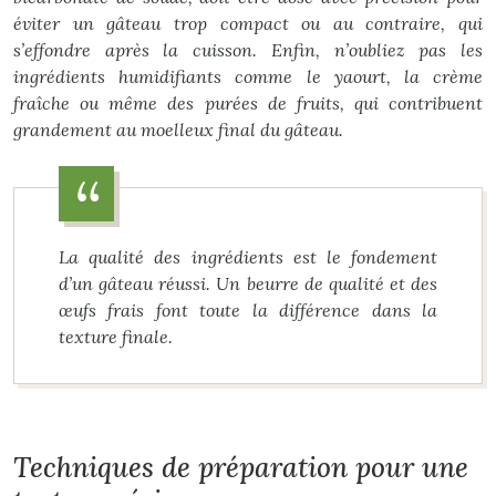
éviter un gâteau trop compact ou au contraire, qui
s’effondre après la cuisson. Enfin, n’oubliez pas les
ingrédients
humidifiants
comme le yaourt, la crème
fraîche ou même des purées de fruits, qui contribuent
grandement au moelleux final du gâteau.
La qualité des ingrédients est le fondement
d’un gâteau réussi. Un beurre de qualité et des
œufs frais font toute la différence dans la
texture finale.
Techniques de préparation pour une