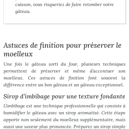
cuisson, vous risqueriez de faire retomber votre
gâteau.
Astuces de finition pour préserver le
moelleux
Une fois le gâteau sorti du four, plusieurs techniques
permettent de préserver et même d’accentuer son
moelleux. Ces astuces de finition font souvent la
différence entre un bon gâteau et un gâteau exceptionnel.
Sirop d’imbibage pour une texture fondante
L’imbibage est une technique professionnelle qui consiste à
humidifier le gâteau avec un sirop aromatisé. Cette étape
apporte non seulement du moelleux supplémentaire, mais
aussi une saveur plus prononcée. Préparez un sirop simple