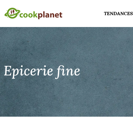
TENDANCES
Epicerie fine