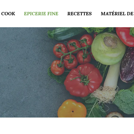
 COOK
EPICERIE FINE
RECETTES
MATÉRIEL DE