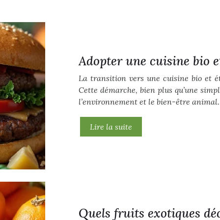
Adopter une cuisine bio 
La transition vers une cuisine bio et 
Cette démarche, bien plus qu’une simp
l’environnement et le bien-être animal.
Lire la suite
Quels fruits exotiques dé