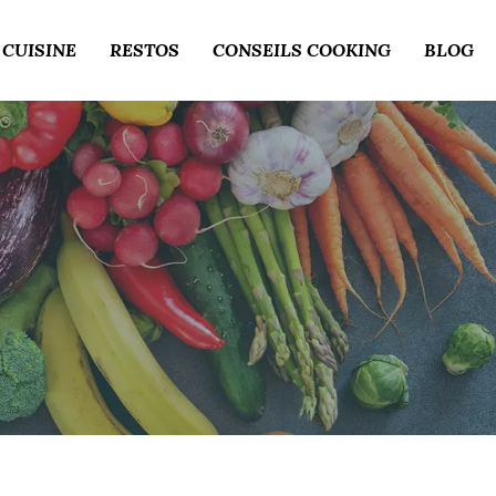
 CUISINE
RESTOS
CONSEILS COOKING
BLOG