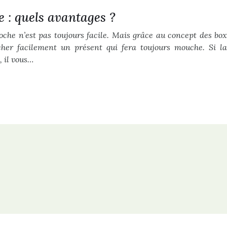
 : quels avantages ?
che n’est pas toujours facile. Mais grâce au concept des box
her facilement un présent qui fera toujours mouche. Si la
, il vous…