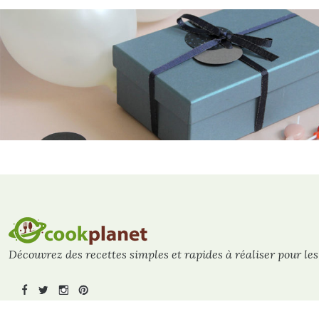
Découvrez des recettes simples et rapides à réaliser pour les