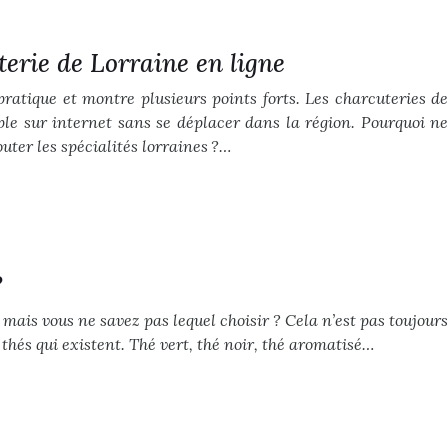
rie de Lorraine en ligne
pratique et montre plusieurs points forts. Les charcuteries de
e sur internet sans se déplacer dans la région. Pourquoi ne
uter les spécialités lorraines ?…
?
mais vous ne savez pas lequel choisir ? Cela n’est pas toujours
 thés qui existent. Thé vert, thé noir, thé aromatisé…