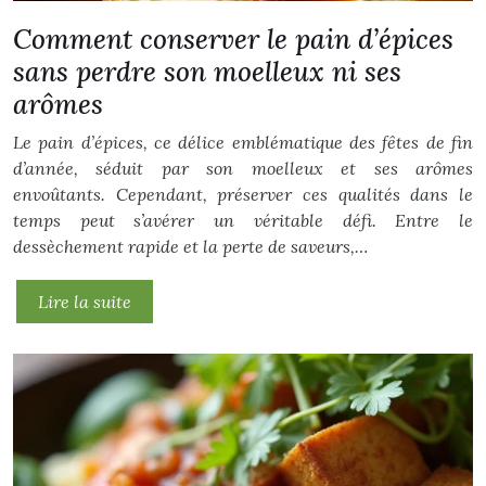
Comment conserver le pain d’épices
sans perdre son moelleux ni ses
arômes
Le pain d’épices, ce délice emblématique des fêtes de fin
d’année, séduit par son moelleux et ses arômes
envoûtants. Cependant, préserver ces qualités dans le
temps peut s’avérer un véritable défi. Entre le
dessèchement rapide et la perte de saveurs,…
Lire la suite