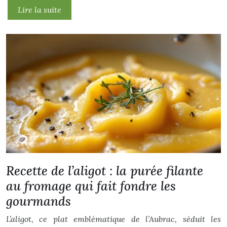
Lire la suite
Recette de l’aligot : la purée filante
au fromage qui fait fondre les
gourmands
L’aligot, ce plat emblématique de l’Aubrac, séduit les