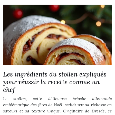
Les ingrédients du stollen expliqués
pour réussir la recette comme un
chef
Le stollen, cette délicieuse brioche allemande
emblématique des fêtes de Noël, séduit par sa richesse en
saveurs et sa texture unique. Originaire de Dresde, ce