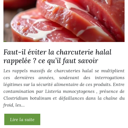
Faut-il éviter la charcuterie halal
rappelée ? ce qu’il faut savoir
Les rappels massifs de charcuteries halal se multiplient
ces dernières années, soulevant des interrogations
légitimes sur la sécurité alimentaire de ces produits. Entre
contamination par Listeria monocytogenes , présence de
Clostridium botulinum et défaillances dans la chaîne du
froid, les…
Lire la suite