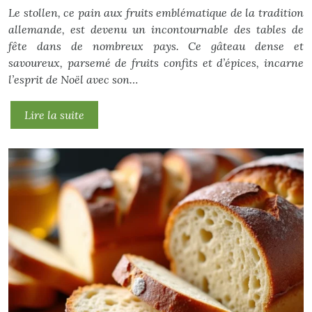
Le stollen, ce pain aux fruits emblématique de la tradition
allemande, est devenu un incontournable des tables de
fête dans de nombreux pays. Ce gâteau dense et
savoureux, parsemé de fruits confits et d’épices, incarne
l’esprit de Noël avec son…
Lire la suite