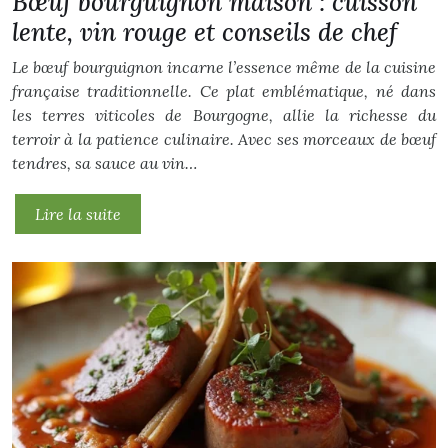
Bœuf bourguignon maison : cuisson
lente, vin rouge et conseils de chef
Le bœuf bourguignon incarne l’essence même de la cuisine
française traditionnelle. Ce plat emblématique, né dans
les terres viticoles de Bourgogne, allie la richesse du
terroir à la patience culinaire. Avec ses morceaux de bœuf
tendres, sa sauce au vin…
Lire la suite