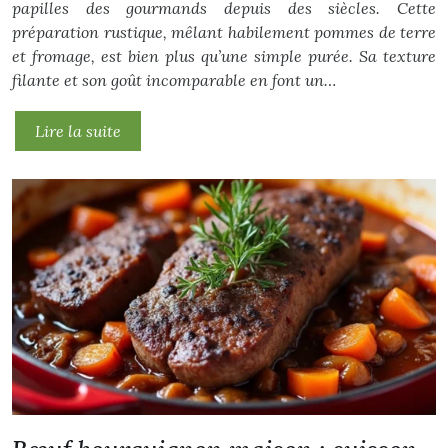
papilles des gourmands depuis des siècles. Cette
préparation rustique, mêlant habilement pommes de terre
et fromage, est bien plus qu’une simple purée. Sa texture
filante et son goût incomparable en font un…
Lire la suite