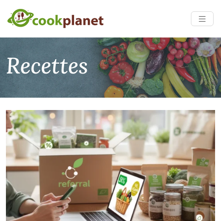
Recettes