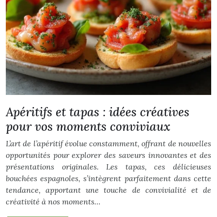
Apéritifs et tapas : idées créatives
pour vos moments conviviaux
L’art de l’apéritif évolue constamment, offrant de nouvelles
opportunités pour explorer des saveurs innovantes et des
présentations originales. Les tapas, ces délicieuses
bouchées espagnoles, s’intègrent parfaitement dans cette
tendance, apportant une touche de convivialité et de
créativité à nos moments…