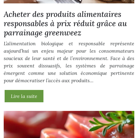
Acheter des produits alimentaires
responsables à prix réduit grâce au
parrainage greenweez
L’alimentation biologique et responsable représente
aujourd’hui un enjeu majeur pour les consommateurs
soucieux de leur santé et de l’environnement. Face à des
prix souvent dissuasifs, les systèmes de parrainage
émergent comme une solution économique pertinente
pour démocratiser l’accès aux produits…
Lire la suite