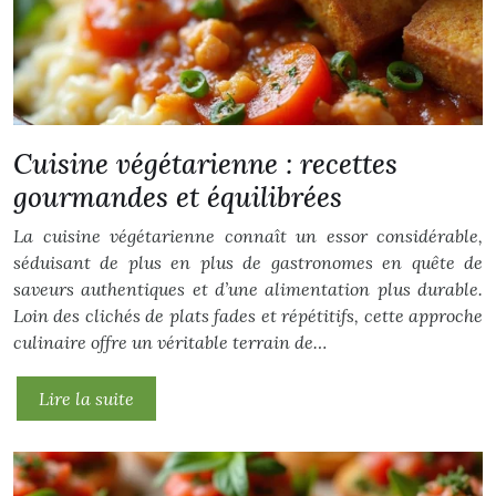
Cuisine végétarienne : recettes
gourmandes et équilibrées
La cuisine végétarienne connaît un essor considérable,
séduisant de plus en plus de gastronomes en quête de
saveurs authentiques et d’une alimentation plus durable.
Loin des clichés de plats fades et répétitifs, cette approche
culinaire offre un véritable terrain de…
Lire la suite