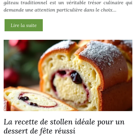
gâteau traditionnel est un véritable trésor culinaire qui
demande une attention particulière dans le choix…
Lire la suite
La recette de stollen idéale pour un
dessert de fête réussi