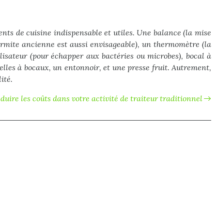
ents de cuisine indispensable et utiles. Une balance (la mise
armite ancienne est aussi envisageable), un thermomètre (la
lisateur (pour échapper aux bactéries ou microbes), bocal à
elles à bocaux, un entonnoir, et une presse fruit. Autrement,
ité.
duire les coûts dans votre activité de traiteur traditionnel