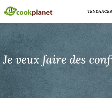
TENDANCES
Je veux faire des con