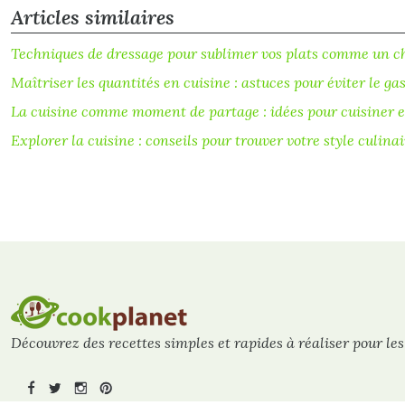
Articles similaires
Techniques de dressage pour sublimer vos plats comme un c
Maîtriser les quantités en cuisine : astuces pour éviter le ga
La cuisine comme moment de partage : idées pour cuisiner e
Explorer la cuisine : conseils pour trouver votre style culinai
Découvrez des recettes simples et rapides à réaliser pour les