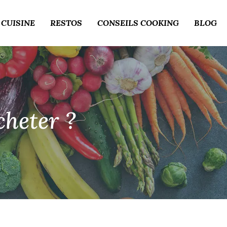
 CUISINE
RESTOS
CONSEILS COOKING
BLOG
cheter ?