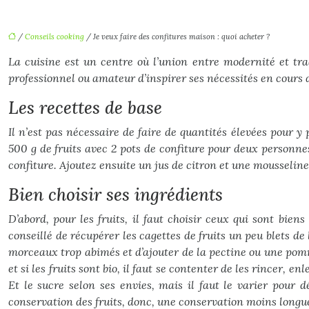
/
Conseils cooking
/ Je veux faire des confitures maison : quoi acheter ?
La cuisine est un centre où l’union entre modernité et tra
professionnel ou amateur d’inspirer ses nécessités en cours 
Les recettes de base
Il n’est pas nécessaire de faire de quantités élevées pour
500 g de fruits avec 2 pots de confiture pour deux personnes
confiture. Ajoutez ensuite un jus de citron et une mousselin
Bien choisir ses ingrédients
D’abord, pour les fruits, il faut choisir ceux qui sont biens
conseillé de récupérer les cagettes de fruits un peu blets de 
morceaux trop abimés et d’ajouter de la pectine ou une pomme a
et si les fruits sont bio, il faut se contenter de les rincer, 
Et le sucre selon ses envies, mais il faut le varier pour 
conservation des fruits, donc, une conservation moins longu