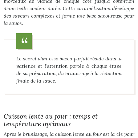
morceaux de viande de chaque côté jusqu’à obtention
d’une belle couleur dorée. Cette caramélisation développe
des saveurs complexes et forme une base savoureuse pour
la sauce.
Le secret d’un osso bucco parfait réside dans la
patience et l’attention portée à chaque étape
de sa préparation, du brunissage à la réduction
finale de la sauce.
Cuisson lente au four : temps et
température optimaux
Après le brunissage, la cuisson lente au four est la clé pour