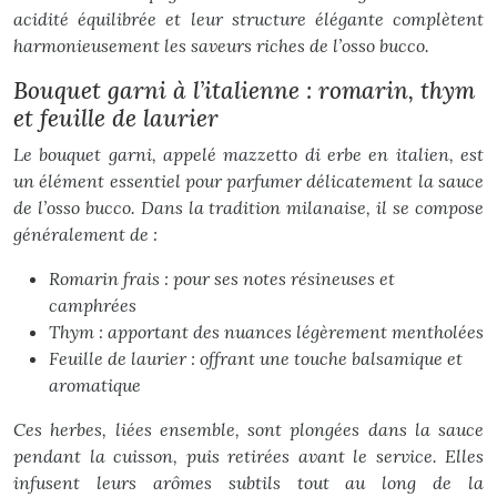
acidité équilibrée et leur structure élégante complètent
harmonieusement les saveurs riches de l’osso bucco.
Bouquet garni à l’italienne : romarin, thym
et feuille de laurier
Le bouquet garni, appelé
mazzetto di erbe
en italien, est
un élément essentiel pour parfumer délicatement la sauce
de l’osso bucco. Dans la tradition milanaise, il se compose
généralement de :
Romarin frais : pour ses notes résineuses et
camphrées
Thym : apportant des nuances légèrement mentholées
Feuille de laurier : offrant une touche balsamique et
aromatique
Ces herbes, liées ensemble, sont plongées dans la sauce
pendant la cuisson, puis retirées avant le service. Elles
infusent leurs arômes subtils tout au long de la