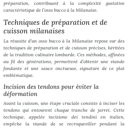
préparation, contribuant à la complexité gustative
caractéristique de l’osso bucco à la Milanaise.
Techniques de préparation et de
cuisson milanaises
La réussite d’un osso bucco à la Milanaise repose sur des
techniques de préparation et de cuisson précises, héritées
de la tradition culinaire lombarde. Ces méthodes, affinées
au fil des générations, permettent d’obtenir une viande
fondante et une sauce onctueuse, signature de ce plat
emblématique.
Incision des tendons pour éviter la
déformation
Avant la cuisson, une étape cruciale consiste à inciser les
tendons qui entourent chaque tranche de jarret. Cette
technique, appelée
incisione dei tendini
en italien,
empêche la viande de se recroqueviller pendant la