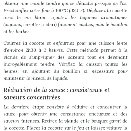
obtenir une viande tendre qui se détache presque de l’os.
Préchauffez votre four à 160°C (320°F). Déglacez la cocotte
avec le vin blanc, ajoutez les légumes aromatiques
(oignons, carottes, céleri) finement hachés, puis le bouillon
et les herbes.
Couvrez la cocotte et enfournez pour une cuisson lente
d’environ 2h30 à 3 heures. Cette méthode permet à la
viande de s’imprégner des saveurs tout en devenant
incroyablement tendre. Vérifiez la cuisson toutes les
heures, en ajoutant du bouillon si nécessaire pour
maintenir le niveau de liquide.
Réduction de la sauce : consistance et
saveurs concentrées
La dernière étape consiste à réduire et concentrer la
sauce pour obtenir une consistance onctueuse et des
saveurs intenses. Retirez la viande et le bouquet garni de
la cocotte. Placez la cocotte sur le feu et laissez réduire la