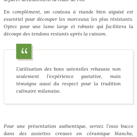
En complément, un couteau à viande bien aiguisé est
essentiel pour découper les morceaux les plus résistants.
Optez pour une lame large et robuste qui facilitera la
découpe des tendons restants après la cuisson.
L’utilisation des bons ustensiles rehausse non
seulement l’expérience gustative, mais
témoigne aussi du respect pour la tradition
culinaire milanaise.
Pour une présentation authentique, servez l’osso bucco
dans des assiettes creuses en céramique blanche,