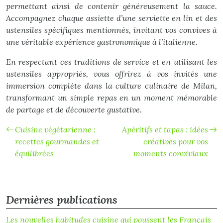
permettant ainsi de contenir généreusement la sauce.
Accompagnez chaque assiette d’une serviette en lin et des
ustensiles spécifiques mentionnés, invitant vos convives à
une véritable expérience gastronomique à l’italienne.
En respectant ces traditions de service et en utilisant les
ustensiles appropriés, vous offrirez à vos invités une
immersion complète dans la culture culinaire de Milan,
transformant un simple repas en un moment mémorable
de partage et de découverte gustative.
Cuisine végétarienne :
Apéritifs et tapas : idées
recettes gourmandes et
créatives pour vos
équilibrées
moments conviviaux
Dernières publications
Les nouvelles habitudes cuisine qui poussent les Français