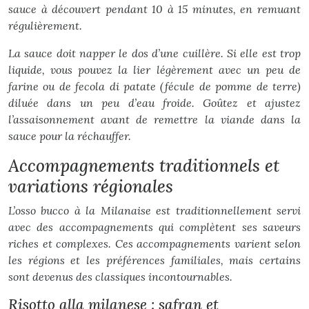
sauce à découvert pendant 10 à 15 minutes, en remuant
régulièrement.
La sauce doit napper le dos d’une cuillère. Si elle est trop
liquide, vous pouvez la lier légèrement avec un peu de
farine ou de
fecola di patate
(fécule de pomme de terre)
diluée dans un peu d’eau froide. Goûtez et ajustez
l’assaisonnement avant de remettre la viande dans la
sauce pour la réchauffer.
Accompagnements traditionnels et
variations régionales
L’osso bucco à la Milanaise est traditionnellement servi
avec des accompagnements qui complètent ses saveurs
riches et complexes. Ces accompagnements varient selon
les régions et les préférences familiales, mais certains
sont devenus des classiques incontournables.
Risotto alla milanese : safran et