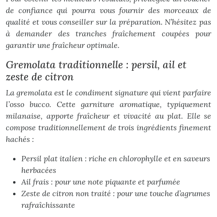
de confiance qui pourra vous fournir des morceaux de
qualité et vous conseiller sur la préparation. N’hésitez pas
à demander des tranches fraîchement coupées pour
garantir une fraîcheur optimale.
Gremolata traditionnelle : persil, ail et
zeste de citron
La gremolata est le condiment signature qui vient parfaire
l’osso bucco. Cette garniture aromatique, typiquement
milanaise, apporte fraîcheur et vivacité au plat. Elle se
compose traditionnellement de trois ingrédients finement
hachés :
Persil plat italien : riche en chlorophylle et en saveurs
herbacées
Ail frais : pour une note piquante et parfumée
Zeste de citron non traité : pour une touche d’agrumes
rafraîchissante