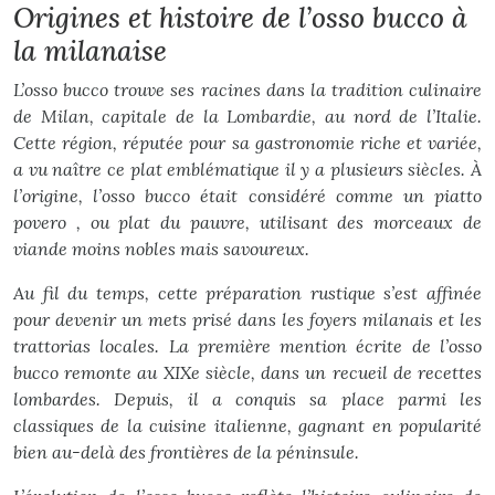
Origines et histoire de l’osso bucco à
la milanaise
L’osso bucco trouve ses racines dans la tradition culinaire
de Milan, capitale de la Lombardie, au nord de l’Italie.
Cette région, réputée pour sa gastronomie riche et variée,
a vu naître ce plat emblématique il y a plusieurs siècles. À
l’origine, l’osso bucco était considéré comme un
piatto
povero
, ou plat du pauvre, utilisant des morceaux de
viande moins nobles mais savoureux.
Au fil du temps, cette préparation rustique s’est affinée
pour devenir un mets prisé dans les foyers milanais et les
trattorias locales. La première mention écrite de l’osso
bucco remonte au XIXe siècle, dans un recueil de recettes
lombardes. Depuis, il a conquis sa place parmi les
classiques de la cuisine italienne, gagnant en popularité
bien au-delà des frontières de la péninsule.