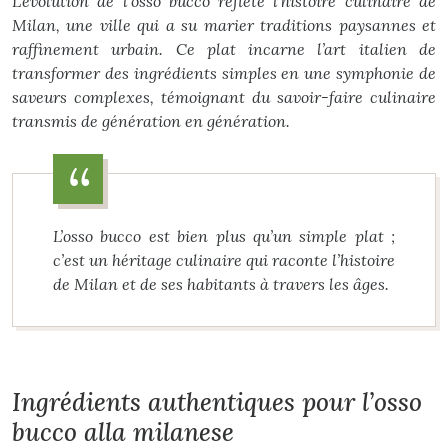
L’évolution de l’osso bucco reflète l’histoire culinaire de
Milan, une ville qui a su marier traditions paysannes et
raffinement urbain. Ce plat incarne l’art italien de
transformer des ingrédients simples en une symphonie de
saveurs complexes, témoignant du savoir-faire culinaire
transmis de génération en génération.
L’osso bucco est bien plus qu’un simple plat ;
c’est un héritage culinaire qui raconte l’histoire
de Milan et de ses habitants à travers les âges.
Ingrédients authentiques pour l’osso
bucco alla milanese