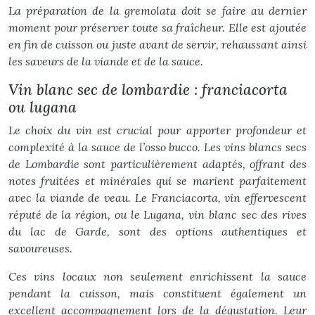
La préparation de la gremolata doit se faire au dernier
moment pour préserver toute sa fraîcheur. Elle est ajoutée
en fin de cuisson ou juste avant de servir, rehaussant ainsi
les saveurs de la viande et de la sauce.
Vin blanc sec de lombardie : franciacorta
ou lugana
Le choix du vin est crucial pour apporter profondeur et
complexité à la sauce de l’osso bucco. Les vins blancs secs
de Lombardie sont particulièrement adaptés, offrant des
notes fruitées et minérales qui se marient parfaitement
avec la viande de veau. Le Franciacorta, vin effervescent
réputé de la région, ou le Lugana, vin blanc sec des rives
du lac de Garde, sont des options authentiques et
savoureuses.
Ces vins locaux non seulement enrichissent la sauce
pendant la cuisson, mais constituent également un
excellent accompagnement lors de la dégustation. Leur