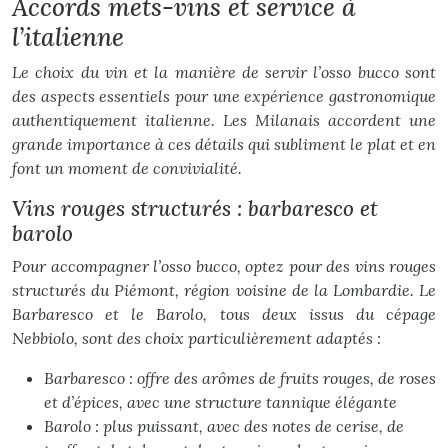
Accords mets-vins et service à
l’italienne
Le choix du vin et la manière de servir l’osso bucco sont
des aspects essentiels pour une expérience gastronomique
authentiquement italienne. Les Milanais accordent une
grande importance à ces détails qui subliment le plat et en
font un moment de convivialité.
Vins rouges structurés : barbaresco et
barolo
Pour accompagner l’osso bucco, optez pour des vins rouges
structurés du Piémont, région voisine de la Lombardie. Le
Barbaresco et le Barolo, tous deux issus du cépage
Nebbiolo, sont des choix particulièrement adaptés :
Barbaresco : offre des arômes de fruits rouges, de roses
et d’épices, avec une structure tannique élégante
Barolo : plus puissant, avec des notes de cerise, de