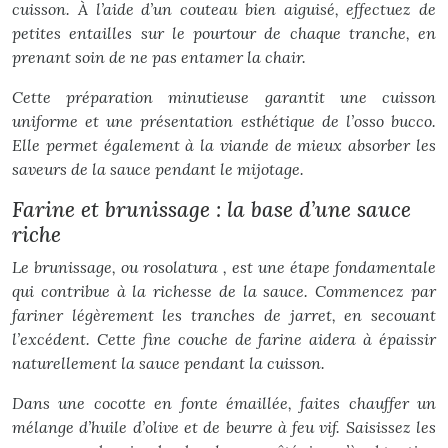
cuisson. À l’aide d’un couteau bien aiguisé, effectuez de
petites entailles sur le pourtour de chaque tranche, en
prenant soin de ne pas entamer la chair.
Cette préparation minutieuse garantit une cuisson
uniforme et une présentation esthétique de l’osso bucco.
Elle permet également à la viande de mieux absorber les
saveurs de la sauce pendant le mijotage.
Farine et brunissage : la base d’une sauce
riche
Le brunissage, ou
rosolatura
, est une étape fondamentale
qui contribue à la richesse de la sauce. Commencez par
fariner légèrement les tranches de jarret, en secouant
l’excédent. Cette fine couche de farine aidera à épaissir
naturellement la sauce pendant la cuisson.
Dans une cocotte en fonte émaillée, faites chauffer un
mélange d’huile d’olive et de beurre à feu vif. Saisissez les