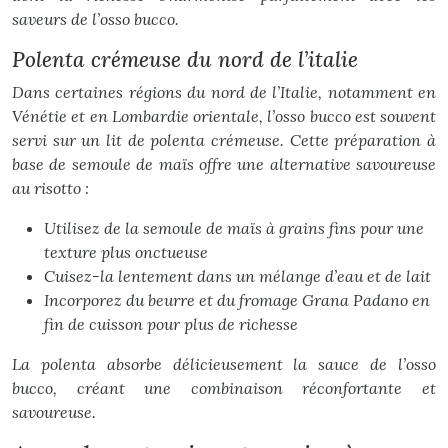
saveurs de l’osso bucco.
Polenta crémeuse du nord de l’italie
Dans certaines régions du nord de l’Italie, notamment en
Vénétie et en Lombardie orientale, l’osso bucco est souvent
servi sur un lit de polenta crémeuse. Cette préparation à
base de semoule de maïs offre une alternative savoureuse
au risotto :
Utilisez de la semoule de maïs à grains fins pour une
texture plus onctueuse
Cuisez-la lentement dans un mélange d’eau et de lait
Incorporez du beurre et du fromage Grana Padano en
fin de cuisson pour plus de richesse
La polenta absorbe délicieusement la sauce de l’osso
bucco, créant une combinaison réconfortante et
savoureuse.