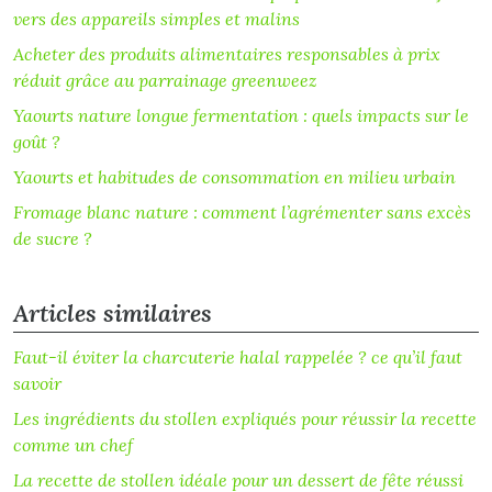
vers des appareils simples et malins
Acheter des produits alimentaires responsables à prix
réduit grâce au parrainage greenweez
Yaourts nature longue fermentation : quels impacts sur le
goût ?
Yaourts et habitudes de consommation en milieu urbain
Fromage blanc nature : comment l’agrémenter sans excès
de sucre ?
Articles similaires
Faut-il éviter la charcuterie halal rappelée ? ce qu’il faut
savoir
Les ingrédients du stollen expliqués pour réussir la recette
comme un chef
La recette de stollen idéale pour un dessert de fête réussi