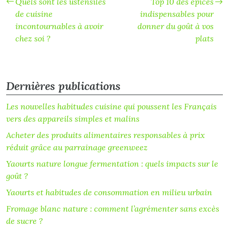
Quels sont les ustensiles
Top 10 des épices
de cuisine
indispensables pour
incontournables à avoir
donner du goût à vos
chez soi ?
plats
Dernières publications
Les nouvelles habitudes cuisine qui poussent les Français
vers des appareils simples et malins
Acheter des produits alimentaires responsables à prix
réduit grâce au parrainage greenweez
Yaourts nature longue fermentation : quels impacts sur le
goût ?
Yaourts et habitudes de consommation en milieu urbain
Fromage blanc nature : comment l’agrémenter sans excès
de sucre ?