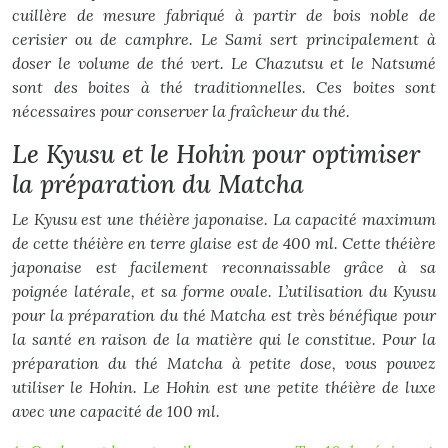
cuillère de mesure fabriqué à partir de bois noble de
cerisier ou de camphre. Le Sami sert principalement à
doser le volume de thé vert. Le Chazutsu et le Natsumé
sont des boites à thé traditionnelles. Ces boites sont
nécessaires pour conserver la fraîcheur du thé.
Le Kyusu et le Hohin pour optimiser
la préparation du Matcha
Le Kyusu est une théière japonaise. La capacité maximum
de cette théière en terre glaise est de 400 ml. Cette théière
japonaise est facilement reconnaissable grâce à sa
poignée latérale, et sa forme ovale. L’utilisation du Kyusu
pour la préparation du thé Matcha est très bénéfique pour
la santé en raison de la matière qui le constitue. Pour la
préparation du thé Matcha à petite dose, vous pouvez
utiliser le Hohin. Le Hohin est une petite théière de luxe
avec une capacité de 100 ml.