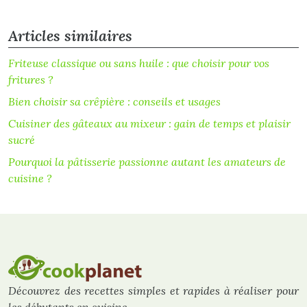
Articles similaires
Friteuse classique ou sans huile : que choisir pour vos
fritures ?
Bien choisir sa crêpière : conseils et usages
Cuisiner des gâteaux au mixeur : gain de temps et plaisir
sucré
Pourquoi la pâtisserie passionne autant les amateurs de
cuisine ?
Découvrez des recettes simples et rapides à réaliser pour