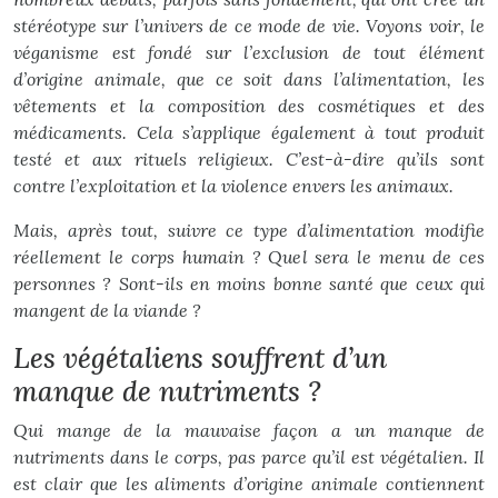
stéréotype sur l’univers de ce mode de vie. Voyons voir, le
véganisme est fondé sur l’exclusion de tout élément
d’origine animale, que ce soit dans l’alimentation, les
vêtements et la composition des cosmétiques et des
médicaments. Cela s’applique également à tout produit
testé et aux rituels religieux. C’est-à-dire qu’ils sont
contre l’exploitation et la violence envers les animaux.
Mais, après tout, suivre ce type d’alimentation modifie
réellement le corps humain ? Quel sera le menu de ces
personnes ? Sont-ils en moins bonne santé que ceux qui
mangent de la viande ?
Les végétaliens souffrent d’un
manque de nutriments ?
Qui mange de la mauvaise façon a un manque de
nutriments dans le corps, pas parce qu’il est végétalien. Il
est clair que les aliments d’origine animale contiennent