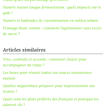
Yaourts nature longue fermentation : quels impacts sur le
goût ?
Yaourts et habitudes de consommation en milieu urbain
Fromage blanc nature : comment l’agrémenter sans excès
de sucre ?
Articles similaires
Vins, cocktails et accords : comment choisir pour
accompagner un repas ?
Les bases pour réussir toutes vos sauces savoureuses
maison
Quelles mignardises préparer pour impressionner vos
invités ?
Quels sont les plats préférés des français et pourquoi les
adorent-ils ?