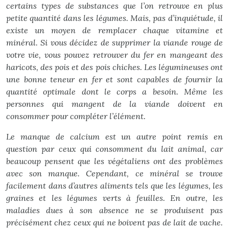
certains types de substances que l’on retrouve en plus
petite quantité dans les légumes. Mais, pas d’inquiétude, il
existe un moyen de remplacer chaque vitamine et
minéral. Si vous décidez de supprimer la viande rouge de
votre vie, vous pouvez retrouver du fer en mangeant des
haricots, des pois et des pois chiches. Les légumineuses ont
une bonne teneur en fer et sont capables de fournir la
quantité optimale dont le corps a besoin. Même les
personnes qui mangent de la viande doivent en
consommer pour compléter l’élément.
Le manque de calcium est un autre point remis en
question par ceux qui consomment du lait animal, car
beaucoup pensent que les végétaliens ont des problèmes
avec son manque. Cependant, ce minéral se trouve
facilement dans d’autres aliments tels que les légumes, les
graines et les légumes verts à feuilles. En outre, les
maladies dues à son absence ne se produisent pas
précisément chez ceux qui ne boivent pas de lait de vache.