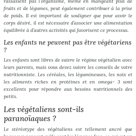
rassasient pas l’organisme, même en mangeant plus de
fruits et de légumes, peut également contribuer à la prise
de poids. Il est important de souligner que pour avoir le
corps désiré, il est nécessaire d’associer une alimentation
équilibrée à d’autres activités qui favorisent ce processus.
Les enfants ne peuvent pas être végétariens
?
Les enfants sont libres de suivre le régime végétalien avec
leurs parents, mais vous devez suivre les conseils de votre
nutritionniste. Les céréales, les légumineuses, les noix et
les aliments riches en protéines et en omega- 3 sont
excellents pour répondre aux besoins nutritionnels des
petits.
Les végétaliens sont-ils
paranoïaques ?
Le stéréotype des végétaliens est tellement ancré que