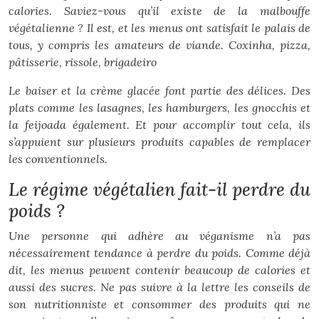
calories. Saviez-vous qu’il existe de la malbouffe
végétalienne ? Il est, et les menus ont satisfait le palais de
tous, y compris les amateurs de viande. Coxinha, pizza,
pâtisserie, rissole, brigadeiro
Le baiser et la crème glacée font partie des délices. Des
plats comme les lasagnes, les hamburgers, les gnocchis et
la feijoada également. Et pour accomplir tout cela, ils
s’appuient sur plusieurs produits capables de remplacer
les conventionnels.
Le régime végétalien fait-il perdre du
poids ?
Une personne qui adhère au véganisme n’a pas
nécessairement tendance à perdre du poids. Comme déjà
dit, les menus peuvent contenir beaucoup de calories et
aussi des sucres. Ne pas suivre à la lettre les conseils de
son nutritionniste et consommer des produits qui ne