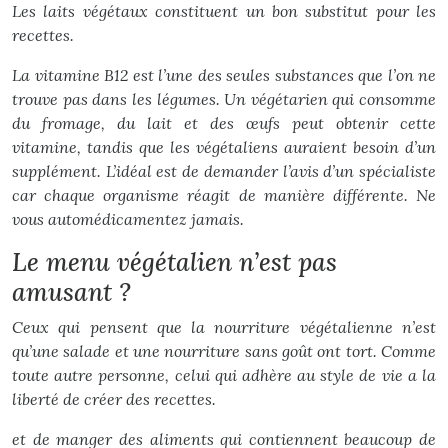
Les laits végétaux constituent un bon substitut pour les
recettes.
La vitamine B12 est l’une des seules substances que l’on ne
trouve pas dans les légumes. Un végétarien qui consomme
du fromage, du lait et des œufs peut obtenir cette
vitamine, tandis que les végétaliens auraient besoin d’un
supplément. L’idéal est de demander l’avis d’un spécialiste
car chaque organisme réagit de manière différente. Ne
vous automédicamentez jamais.
Le menu végétalien n’est pas
amusant ?
Ceux qui pensent que la nourriture végétalienne n’est
qu’une salade et une nourriture sans goût ont tort. Comme
toute autre personne, celui qui adhère au style de vie a la
liberté de créer des recettes.
et de manger des aliments qui contiennent beaucoup de