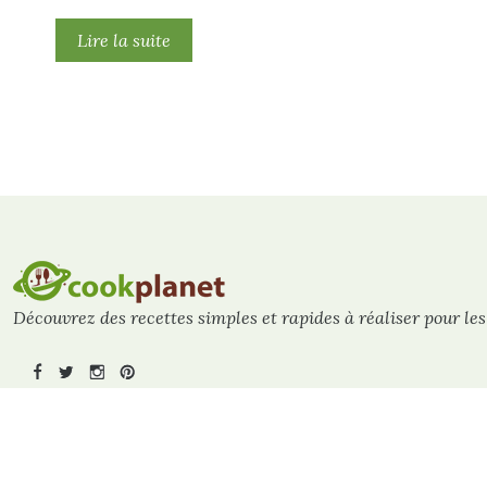
Lire la suite
Découvrez des recettes simples et rapides à réaliser pour les