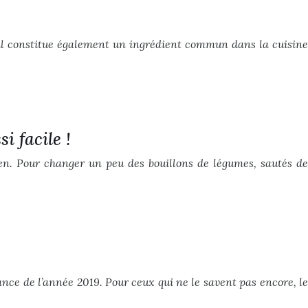
et il constitue également un ingrédient commun dans la cuisine
i facile !
ien. Pour changer un peu des bouillons de légumes, sautés de
dance de l’année 2019. Pour ceux qui ne le savent pas encore, le