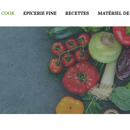
 COOK
EPICERIE FINE
RECETTES
MATÉRIEL DE