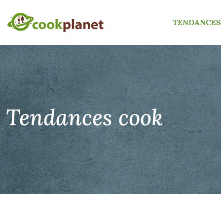
TENDANCES
Tendances cook