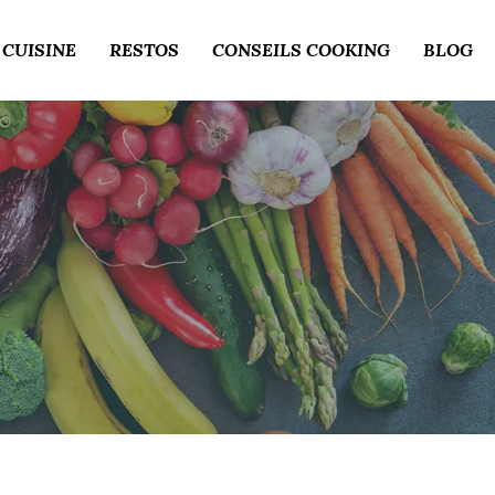
 CUISINE
RESTOS
CONSEILS COOKING
BLOG