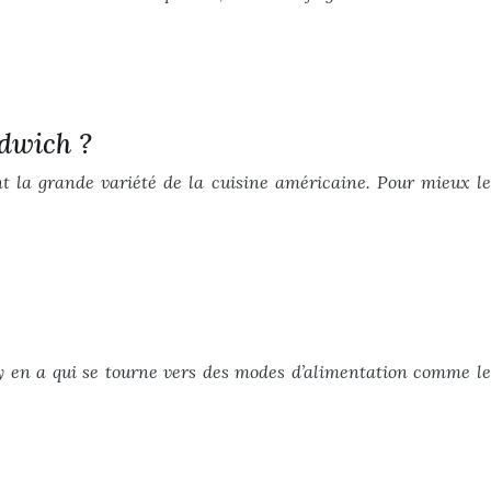
ndwich ?
nt la grande variété de la cuisine américaine. Pour mieux le
 y en a qui se tourne vers des modes d’alimentation comme le