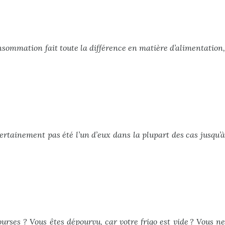
consommation fait toute la différence en matière d’alimentation,
ertainement pas été l’un d’eux dans la plupart des cas jusqu’à
ourses ? Vous êtes dépourvu, car votre frigo est vide ? Vous ne