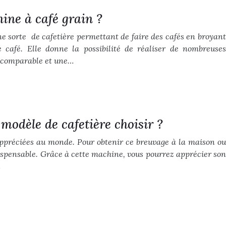
ne à café grain ?
e sorte de cafetière permettant de faire des cafés en broyant
 café. Elle donne la possibilité de réaliser de nombreuses
incomparable et une…
 modèle de cafetière choisir ?
 appréciées au monde. Pour obtenir ce breuvage à la maison ou
dispensable. Grâce à cette machine, vous pourrez apprécier son
…