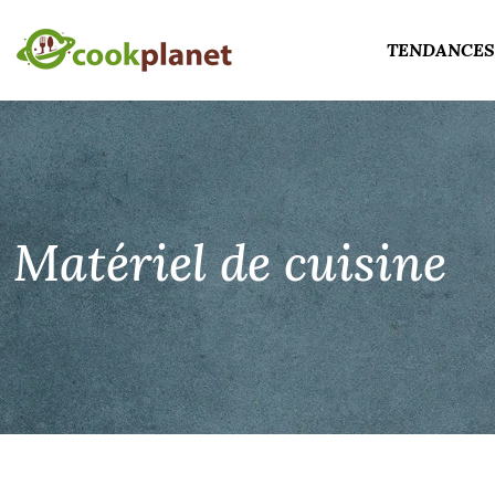
TENDANCES
Matériel de cuisine