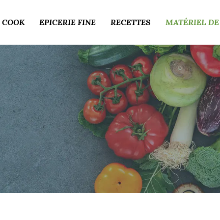
 COOK
EPICERIE FINE
RECETTES
MATÉRIEL DE