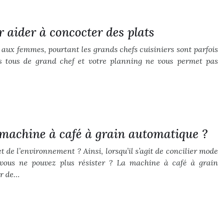
r aider à concocter des plats
 aux femmes, pourtant les grands chefs cuisiniers sont parfois
 tous de grand chef et votre planning ne vous permet pas
machine à café à grain automatique ?
t de l’environnement ? Ainsi, lorsqu’il s’agit de concilier mode
vous ne pouvez plus résister ? La machine à café à grain
ir de…