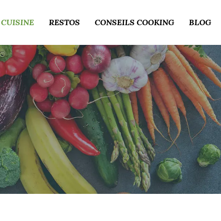
 CUISINE
RESTOS
CONSEILS COOKING
BLOG