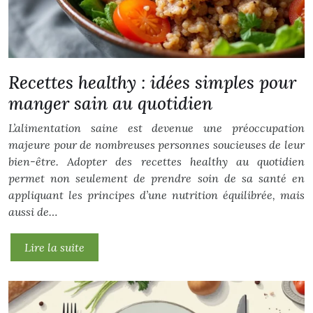
Recettes healthy : idées simples pour
manger sain au quotidien
L’alimentation saine est devenue une préoccupation
majeure pour de nombreuses personnes soucieuses de leur
bien-être. Adopter des recettes healthy au quotidien
permet non seulement de prendre soin de sa santé en
appliquant les principes d’une nutrition équilibrée, mais
aussi de…
Lire la suite