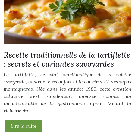
Recette traditionnelle de la tartiflette
: secrets et variantes savoyardes
La tartiflette, ce plat emblématique de la cuisine
savoyarde, incarne le réconfort et la convivialité des repas
montagnards. Née dans les années 1980, cette création
culinaire s’est rapidement imposée comme un
incontournable de la gastronomie alpine. Mêlant la
richesse du…
Lire la suite