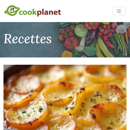
Recettes