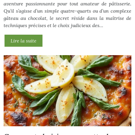
aventure passionnante pour tout amateur de pâtisserie.
Qu’il s’agisse d’un simple quatre-quarts ou d’un complexe
gâteau au chocolat, le secret réside dans la maîtrise de
techniques précises et le choix judicieux des…
Lire la suite