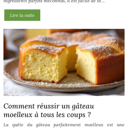
ingrédients parfois méconnus, il est facile de se…
Lire la suite
Comment réussir un gâteau
moelleux à tous les coups ?
La quête du gâteau parfaitement moelleux est une