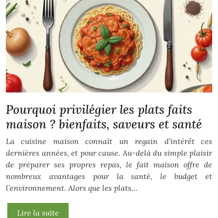
Pourquoi privilégier les plats faits
maison ? bienfaits, saveurs et santé
La cuisine maison connaît un regain d’intérêt ces
dernières années, et pour cause. Au-delà du simple plaisir
de préparer ses propres repas, le fait maison offre de
nombreux avantages pour la santé, le budget et
l’environnement. Alors que les plats…
Lire la suite