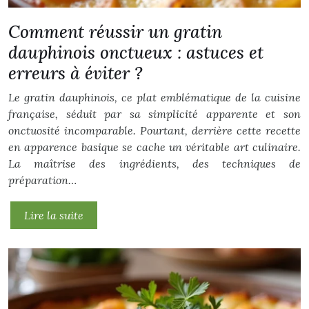
Comment réussir un gratin
dauphinois onctueux : astuces et
erreurs à éviter ?
Le gratin dauphinois, ce plat emblématique de la cuisine
française, séduit par sa simplicité apparente et son
onctuosité incomparable. Pourtant, derrière cette recette
en apparence basique se cache un véritable art culinaire.
La maîtrise des ingrédients, des techniques de
préparation…
Lire la suite