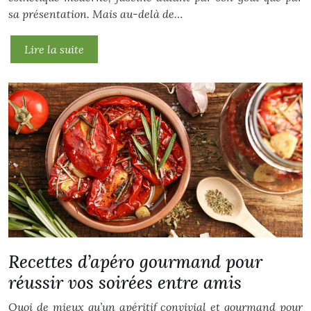
sa présentation. Mais au-delà de…
Lire la suite
Recettes d’apéro gourmand pour
réussir vos soirées entre amis
Quoi de mieux qu’un apéritif convivial et gourmand pour