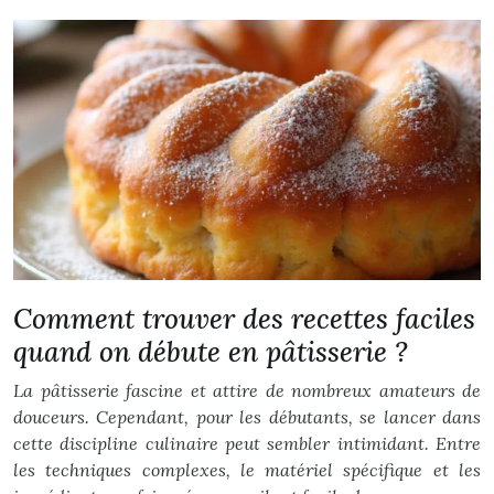
Comment trouver des recettes faciles
quand on débute en pâtisserie ?
La pâtisserie fascine et attire de nombreux amateurs de
douceurs. Cependant, pour les débutants, se lancer dans
cette discipline culinaire peut sembler intimidant. Entre
les techniques complexes, le matériel spécifique et les