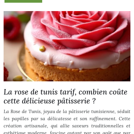
La rose de tunis tarif, combien coûte
cette délicieuse pâtisserie ?
La Rose de Tunis, joyau de la pâtisserie tunisienne, séduit
les papilles par sa délicatesse et son raffinement. Cette
création artisanale, qui allie saveurs traditionnelles et
esthétique moderne, fascine autant par son goût que par