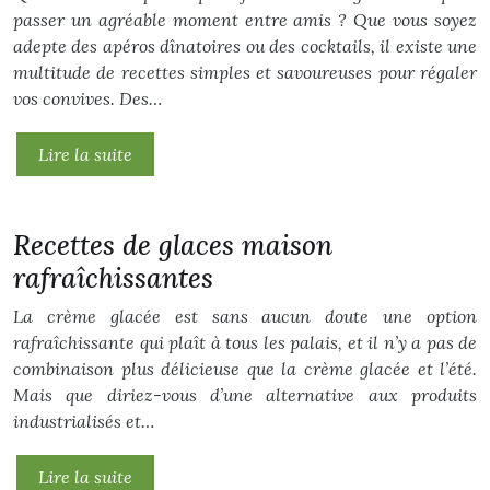
passer un agréable moment entre amis ? Que vous soyez
adepte des apéros dînatoires ou des cocktails, il existe une
multitude de recettes simples et savoureuses pour régaler
vos convives. Des…
Lire la suite
Recettes de glaces maison
rafraîchissantes
La crème glacée est sans aucun doute une option
rafraîchissante qui plaît à tous les palais, et il n’y a pas de
combinaison plus délicieuse que la crème glacée et l’été.
Mais que diriez-vous d’une alternative aux produits
industrialisés et…
Lire la suite