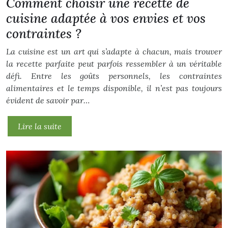
Comment choisir une recette de
cuisine adaptée à vos envies et vos
contraintes ?
La cuisine est un art qui s’adapte à chacun, mais trouver
la recette parfaite peut parfois ressembler à un véritable
défi. Entre les goûts personnels, les contraintes
alimentaires et le temps disponible, il n’est pas toujours
évident de savoir par…
Lire la suite