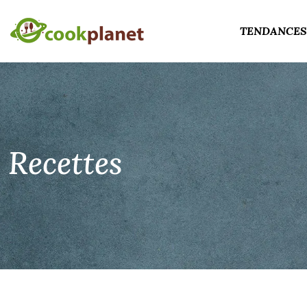
TENDANCES
Recettes