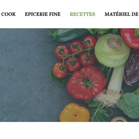
 COOK
EPICERIE FINE
RECETTES
MATÉRIEL DE