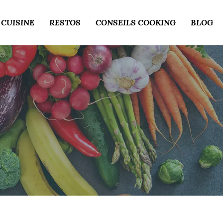
 CUISINE
RESTOS
CONSEILS COOKING
BLOG