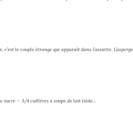
, c’est le couple étrange qui apparaît dans l’assiette. L’asperge
de sucre – 3/4 cuillères à soupe de lait tiède…