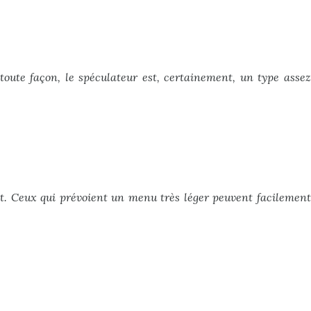
 toute façon, le spéculateur est, certainement, un type assez
cot. Ceux qui prévoient un menu très léger peuvent facilement