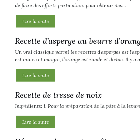
de faire des efforts particuliers pour obtenir des…
Lire la suite
Recette d’asperge au beurre d’oran
Un vrai classique parmi les recettes d’asperges est l’asp
est mince et maigre, l’orange est ronde et dodue. Il y a 
Lire la suite
Recette de tresse de noix
Ingrédients: 1. Pour la préparation de la pâte à la levur
Lire la suite