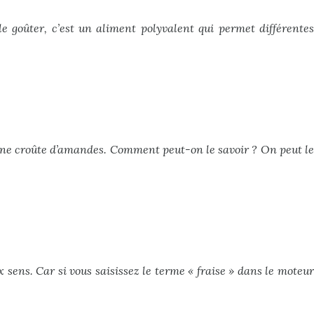
le goûter, c’est un aliment polyvalent qui permet différentes
une croûte d’amandes. Comment peut-on le savoir ? On peut le
x sens. Car si vous saisissez le terme « fraise » dans le moteur